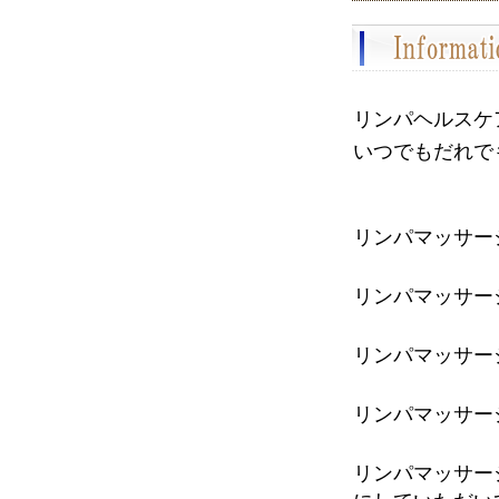
リンパヘルスケ
いつでもだれで
リンパマッサー
リンパマッサー
リンパマッサー
リンパマッサー
リンパマッサー