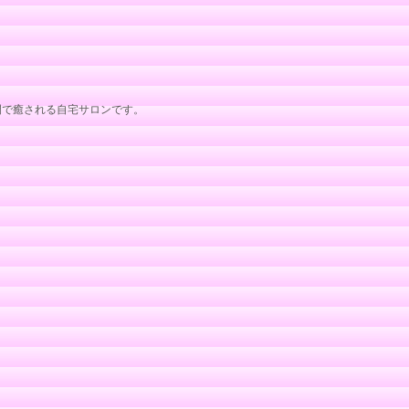
間で癒される自宅サロンです。