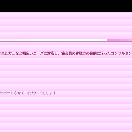
された方…など幅広いニーズに対応し、協会員の皆様方の目的に沿ったコンサルタン
方をサポートさせていただいております。