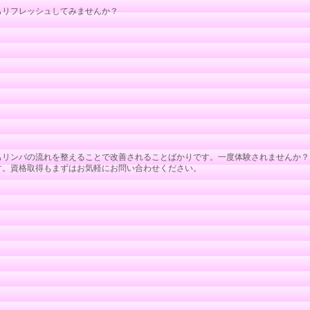
もリフレッシュしてみませんか？
もリンパの流れを整えることで改善されることばかりです。一度体験されませんか？
す。資格取得もまずはお気軽にお問い合わせください。