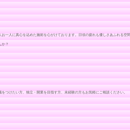
人お一人に真心を込めた施術を心がけております。日頃の疲れも優しさあふれる空
んか？
職をつけたい方、独立・開業を目指す方、未経験の方もお気軽にご相談ください。