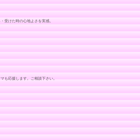
る・受けた時の心地よさを実感。
ママも応援します。ご相談下さい。