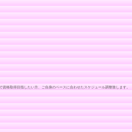
で資格取得目指したい方、ご自身のペースに合わせたスケジュール調整致します。