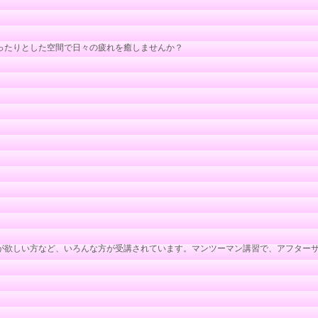
ったりとした空間で日々の疲れを癒しませんか？
が欲しい方など、いろんな方が受講されています。マンツーマン講習で、アフター