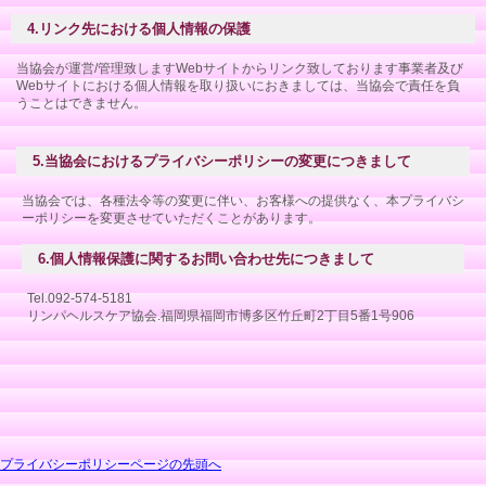
4.リンク先における個人情報の保護
当協会が運営/管理致しますWebサイトからリンク致しております事業者及び
Webサイトにおける個人情報を取り扱いにおきましては、当協会で責任を負
うことはできません。
5.当協会におけるプライバシーポリシーの変更につきまして
当協会では、各種法令等の変更に伴い、お客様への提供なく、本プライバシ
ーポリシーを変更させていただくことがあります。
6.個人情報保護に関するお問い合わせ先につきまして
Tel.092-574-5181
リンパヘルスケア協会.福岡県福岡市博多区竹丘町2丁目5番1号906
プライバシーポリシーページの先頭へ