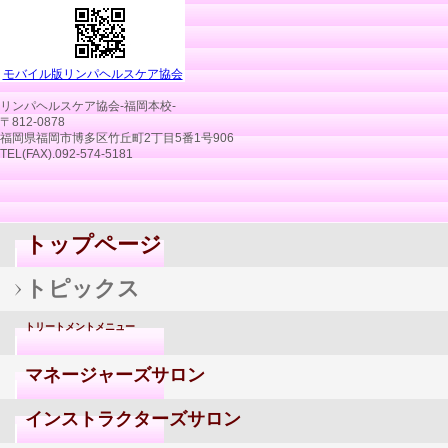
モバイル版リンパヘルスケア協会
リンパヘルスケア協会‐福岡本校‐
〒812-0878
福岡県福岡市博多区竹丘町2丁目5番1号906
TEL(FAX).092-574-5181
トップページ
トピックス
トリートメントメニュー
マネージャーズサロン
インストラクターズサロン