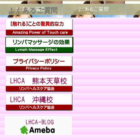
よくあるご質問