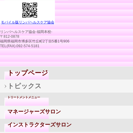
モバイル版リンパヘルスケア協会
リンパヘルスケア協会‐福岡本校‐
〒812-0878
福岡県福岡市博多区竹丘町2丁目5番1号906
TEL(FAX).092-574-5181
トップページ
トピックス
トリートメントメニュー
マネージャーズサロン
インストラクターズサロン