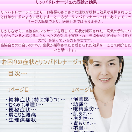
リンパドレナージュの症状と効果
リンパドレナージュにより、お客様のさまざまな症状が緩和し効果が発揮されるこ
とは確かに多いように感じます。ところが、リンパドレナージュは、あくまでマッ
サージの範疇であり、医療行為ではありません。
しかしながら、当協会のマッサージを通して、症状が緩和された…病気の予防につ
ながっていると感じる…といった方が効果を実感され、当協会がお客様から【喜び
の声】を賜っているのも事実です。
当協会との出会いの中で、症状が緩和されたと感じられた効果を、ここで紹介した
いと思います。