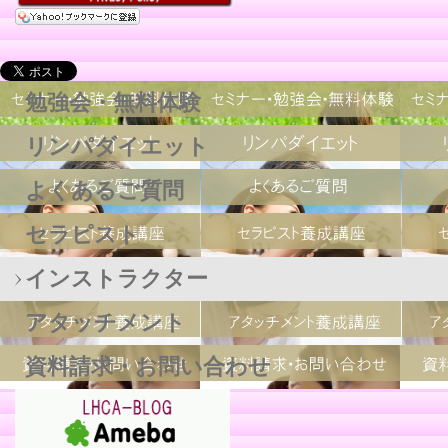
勉強会・無料体験
リンパダイエット
よくあるご質問
セラピスト
インストラクター
アタッチメント
資料請求・お問い合わせ