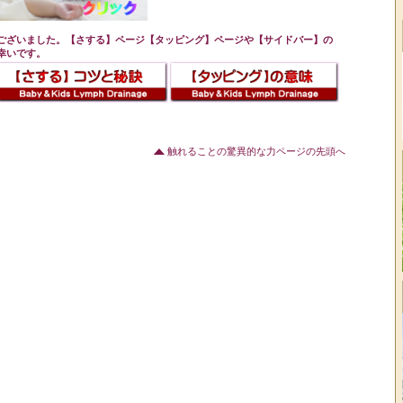
ございました。【さする】ページ【タッピング】ページや【サイドバー】の
幸いです。
触れることの驚異的な力ページの先頭へ