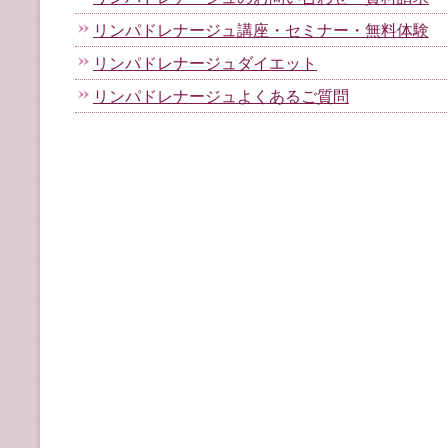
リンパドレナージュ講座・セミナー・無料体験
リンパドレナージュダイエット
リンパドレナージュよくあるご質問