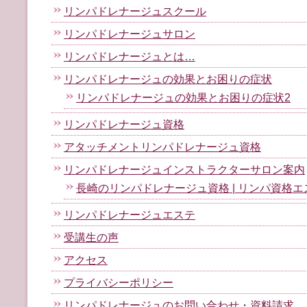
リンパドレナージュスクール
リンパドレナージュサロン
リンパドレナージュとは…
リンパドレナージュの効果とお困りの症状
リンパドレナージュの効果とお困りの症状2
リンパドレナージュ資格
アタッチメントリンパドレナージュ資格
リンパドレナージュインストラクターサロン案内
長崎のリンパドレナージュ資格 | リンパ資格エス
リンパドレナージュエステ
受講生の声
アクセス
プライバシーポリシー
リンパドレナージュのお問い合わせ・資料請求