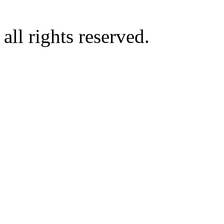
all rights reserved.