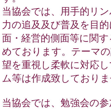
当協会では、用手的リン
力の追及及び普及を目的
面・経営的側面等に関す
めております。テーマの
望を重視し柔軟に対応し
ム等は作成致しておりま
当協会では、勉強会の参