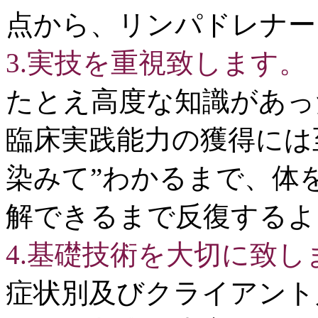
点から、リンパドレナー
3.実技を重視致します。
たとえ高度な知識があっ
臨床実践能力の獲得には
染みて”わかるまで、体
解できるまで反復するよ
4.基礎技術を大切に致し
症状別及びクライアント