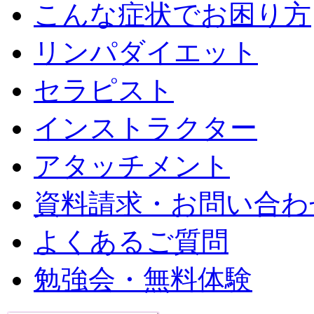
こんな症状でお困り方
リンパダイエット
セラピスト
インストラクター
アタッチメント
資料請求・お問い合わ
よくあるご質問
勉強会・無料体験