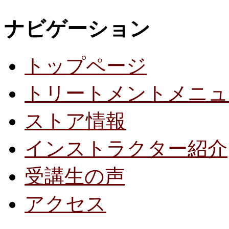
ナビゲーション
トップページ
トリートメントメニュ
ストア情報
インストラクター紹介
受講生の声
アクセス