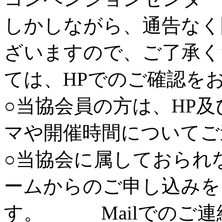
しかしながら、通告なく
ざいますので、ご了承
ては、HPでのご確認を
○当協会員の方は、HP及
マや開催時間についてご
○当協会に属しておられ
ームからのご申し込みを
す。 Mailでのご連