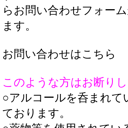
らお問い合わせフォーム
ます。
お問い合わせはこちら
このような方はお断りし
○アルコールを呑まれて
ております。