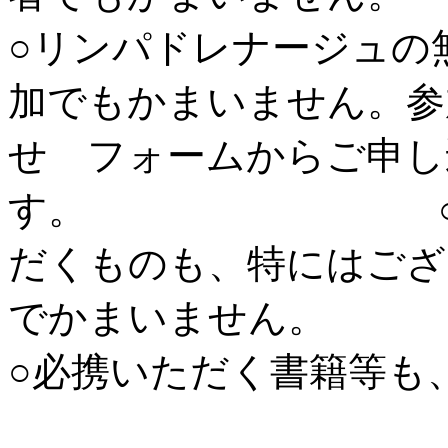
○リンパドレナージュの
加でもかまいません。参
せ フォームからご申し
す。 ○受講に
だくものも、特にはござ
でかまいません。
○必携いただく書籍等も