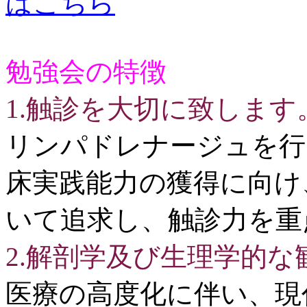
はこちら
勉強会の特徴
1.触診を大切に致します
リンパドレナージュを行
床実践能力の獲得に向け
いて追求し、触診力を重
2.解剖学及び生理学的
医療の高度化に伴い、現