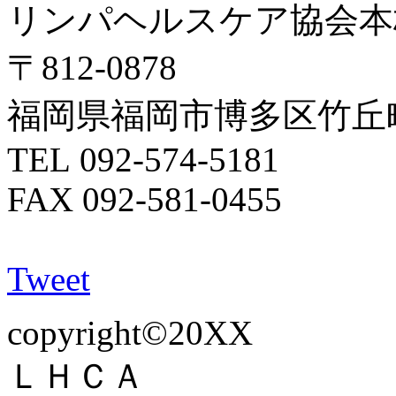
リンパヘルスケア協会本
〒812-0878
福岡県福岡市博多区竹丘町2
TEL 092-574-5181
FAX 092-581-0455
Tweet
copyright©20XX
ＬＨＣＡ