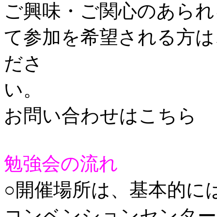
ご興味・ご関心のあられ
て参加を希望される方は
ださ
お問い合わせはこちら
勉強会の流れ
○開催場所は、基本的に
コンベンションセンター