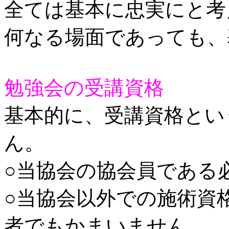
全ては基本に忠実にと
何なる場面であっても、
勉強会の受講資格
基本的に、受講資格とい
ん。
○当協会の協会員である
○当協会以外での施術資
者でもかまいません。