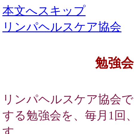
本文へスキップ
リンパヘルスケア協会
勉強会
リンパヘルスケア協会で
する勉強会を、毎月1回
す。