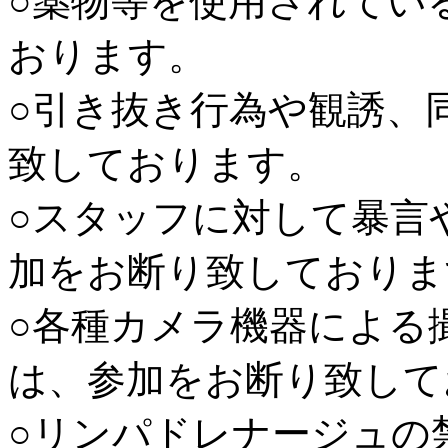
○薬物等を使用されてい
おります。
○引き抜き行為や観誘、
致しております。
○スタッフに対して暴言
加をお断り致しておりま
○各種カメラ機器による
は、参加をお断り致して
○リンパドレナージュの