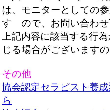
は、モニターとしての参
す ので、お問い合わせ
上記内容に該当する行為
じる場合がございますの
その他
協会認定セラピスト養成
ら