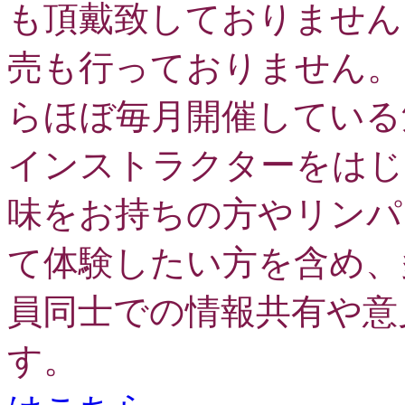
も頂戴致しておりません
売も行っておりません。
らほぼ毎月開催している
インストラクターをはじ
味をお持ちの方やリンパ
て体験したい方を含め、
員同士での情報共有や意
す