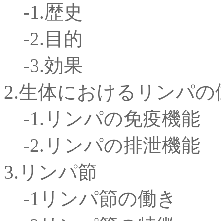
-1.歴史
-2.目的
-3.効果
2.生体におけるリンパの
-1.リンパの免疫機能
-2.リンパの排泄機能
3.リンパ節
-1リンパ節の働き