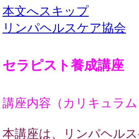
本文へスキップ
リンパヘルスケア協会
セラピスト養成講座
講座内容（カリキュラム
本講座は、リンパヘルス