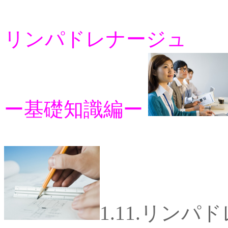
リンパドレナージュ
ー基礎知識編ー
1.11.リンパ