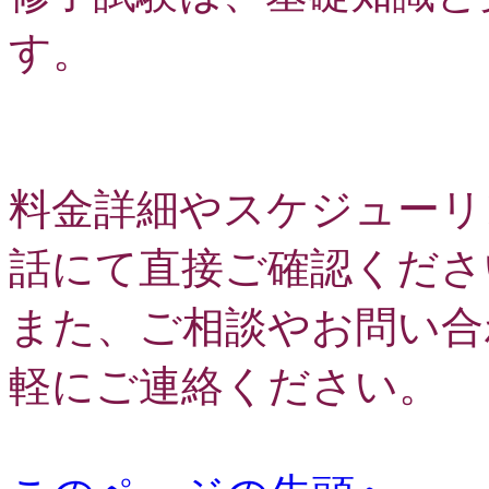
す。
料金詳細やスケジューリ
話にて直接ご確認くださ
また、ご相談やお問い合
軽にご連絡ください。