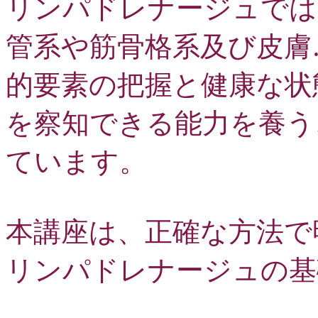
リンパドレナージュでは
管系や筋骨格系及び皮膚
的要素の把握と健康な状
を察知できる能力を養う
ています。
本講座は、正確な方法で
リンパドレナージュの基