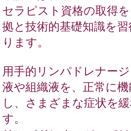
セラピスト資格の取得を
拠と技術的基礎知識を習
ります。
用手的リンパドレナージ
液や組織液を、正常に機
し、さまざまな症状を緩
す。