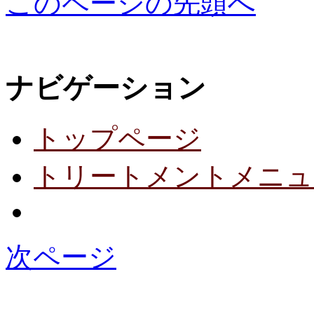
このページの先頭へ
ナビゲーション
トップページ
トリートメントメニュ
次ページ